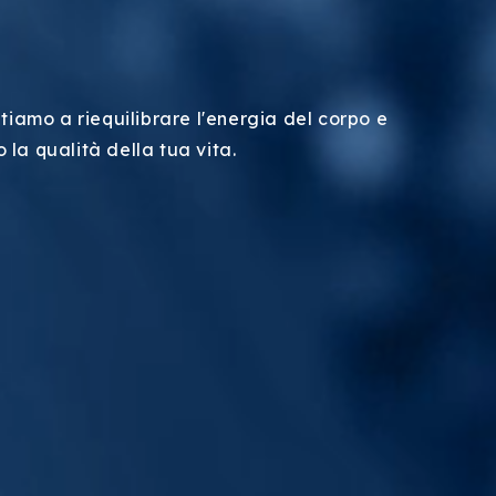
utiamo a riequilibrare l'energia del corpo e
 la qualità della tua vita.